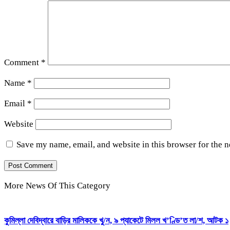
Comment
*
Name
*
Email
*
Website
Save my name, email, and website in this browser for the 
More News Of This Category
কুমিল্লা দেবিদ্বারে বাড়ির মালিককে খু/ন, ৯ প্যাকেটে মিলল খ’ণ্ডি’ত লা/শ, আটক ১