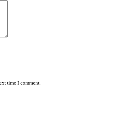
next time I comment.