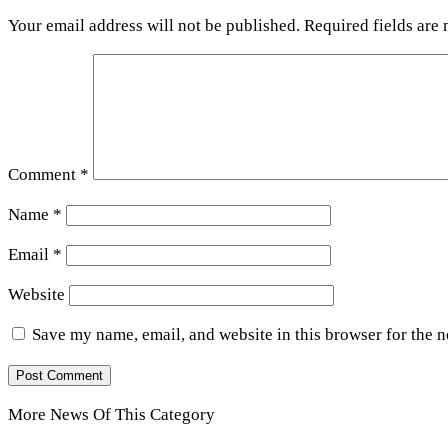
Your email address will not be published.
Required fields are
Comment
*
Name
*
Email
*
Website
Save my name, email, and website in this browser for the 
More News Of This Category