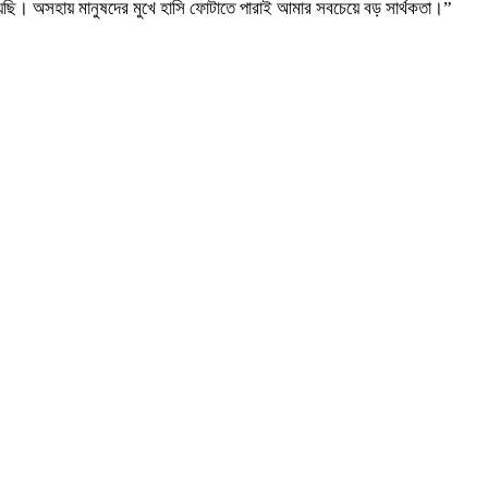
য়েছি। অসহায় মানুষদের মুখে হাসি ফোটাতে পারাই আমার সবচেয়ে বড় সার্থকতা।”