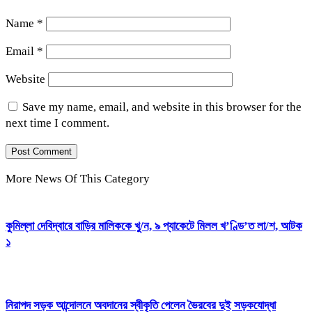
Name
*
Email
*
Website
Save my name, email, and website in this browser for the
next time I comment.
More News Of This Category
কুমিল্লা দেবিদ্বারে বাড়ির মালিককে খু/ন, ৯ প্যাকেটে মিলল খ’ণ্ডি’ত লা/শ, আটক
১
নিরাপদ সড়ক আন্দোলনে অবদানের স্বীকৃতি পেলেন ভৈরবের দুই সড়কযোদ্ধা