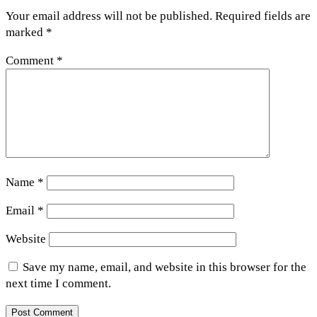
Your email address will not be published.
Required fields are
marked
*
Comment
*
Name
*
Email
*
Website
Save my name, email, and website in this browser for the
next time I comment.