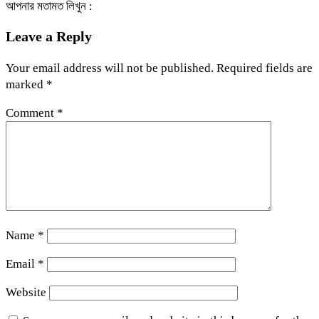
আপনার মতামত লিখুন :
Leave a Reply
Your email address will not be published.
Required fields are
marked
*
Comment
*
Name
*
Email
*
Website