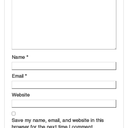
Name
*
Email
*
Website
Save my name, email, and website in this
browser for the next time I comment.