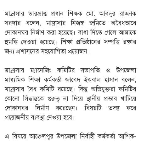
‎মাদ্রাসার ভারপ্রাপ্ত প্রধান শিক্ষক মো. আবদুর রাজ্জাক
সরদার বলেন, মাদ্রাসার নিজস্ব জমিতে অবৈধভাবে
দোকানঘর নির্মাণ করা হয়েছে। বাধা দিতে গেলে আমাকে
হুমকি দেওয়া হয়েছে। শিক্ষা প্রতিষ্ঠানের সম্পত্তি রক্ষার
জন্য প্রশাসনের সহযোগিতা প্রয়োজন।
‎মাদ্রাসার ম্যানেজিং কমিটির সভাপতি ও উপজেলা
মাধ্যমিক শিক্ষা কর্মকর্তা জাবেদ ইকবাল হাসান বলেন,
মাদ্রাসার বৈধ কমিটি রয়েছে। কিন্তু অভিযুক্তরা কমিটির
কোনো সিদ্ধান্তকে গুরুত্ব না দিয়ে স্থানীয় প্রভাব খাটিয়ে
দোকানঘর নির্মাণ করেছেন। বিষয়টি তদন্ত করে
প্রয়োজনীয় ব্যবস্থা নেওয়া হবে।
‎এ বিষয়ে আক্কেলপুর উপজেলা নির্বাহী কর্মকর্তা আশিক-