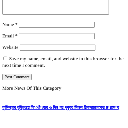
Name
*
Email
*
Website
Save my name, email, and website in this browser for the
next time I comment.
More News Of This Category
কুমিল্লার বুড়িচংয়ে নি’খোঁ’জের ৩ দিন পর পুকুরে মিলল রিকশাচালকের ম’রদে’হ