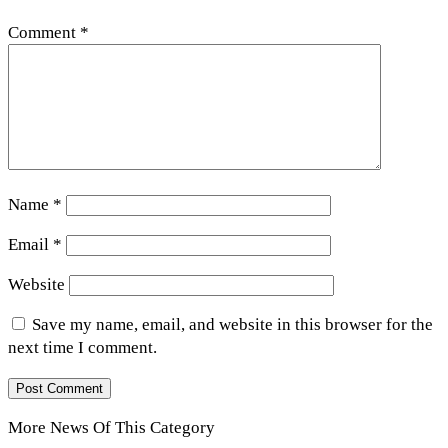
Comment
*
Name
*
Email
*
Website
Save my name, email, and website in this browser for the
next time I comment.
More News Of This Category