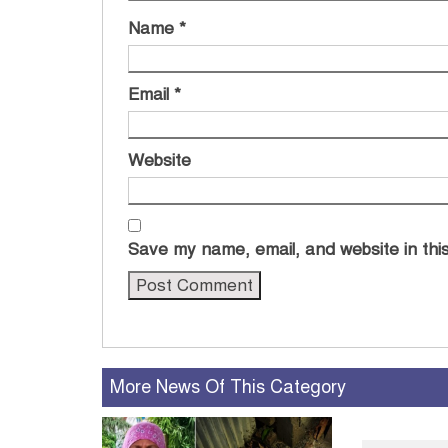
Name
*
Email
*
Website
Save my name, email, and website in this
More News Of This Category