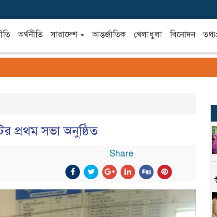
ীতি
অর্থনীতি
সারাদেশ
আন্তর্জাতিক
খেলাধুলা
বিনোদন
তথ্যপ
ির প্রথম সভা অনুষ্ঠিত
Share