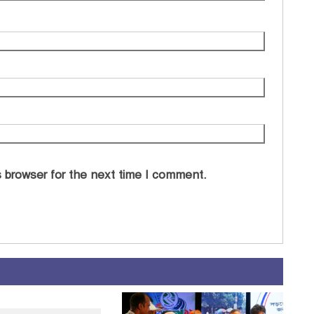
 browser for the next time I comment.