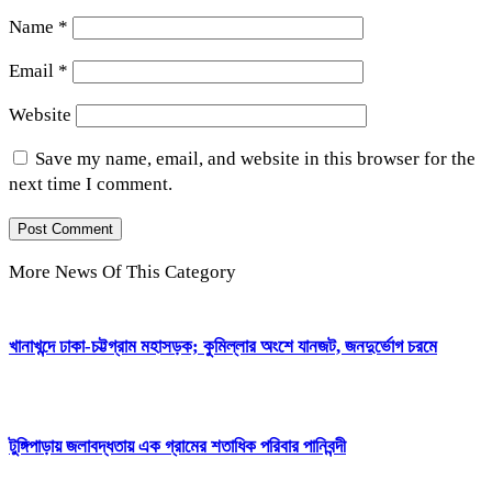
Name
*
Email
*
Website
Save my name, email, and website in this browser for the
next time I comment.
More News Of This Category
খানাখন্দে ঢাকা-চট্টগ্রাম মহাসড়ক; কুমিল্লার অংশে যানজট, জনদুর্ভোগ চরমে
টুঙ্গিপাড়ায় জলাবদ্ধতায় এক গ্রামের শতাধিক পরিবার পানিবন্দী