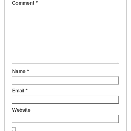
Comment
*
Name
*
Email
*
Website