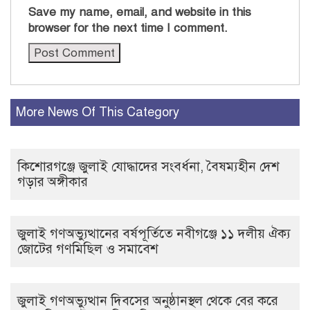
Save my name, email, and website in this
browser for the next time I comment.
More News Of This Category
কিশোরগঞ্জে জুলাই যোদ্ধাদের সংবর্ধনা, বৈষম্যহীন দেশ
গড়ার অঙ্গীকার
জুলাই গণঅভ্যুত্থানের বর্ষপূর্তিতে নবীগঞ্জে ১১ দলীয় ঐক্য
জোটের গণমিছিল ও সমাবেশ
জুলাই গণঅভ্যুত্থান দিবসের অনুষ্ঠানস্থল থেকে বের করে