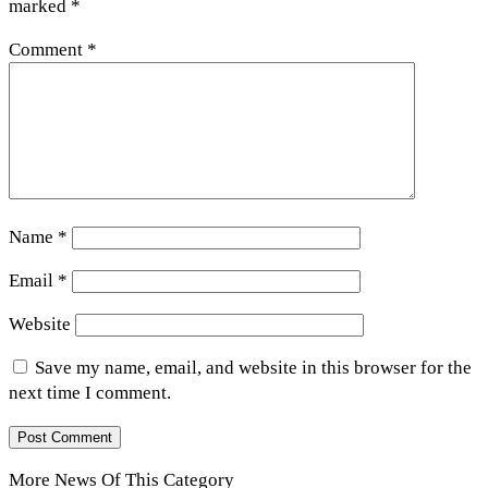
marked
*
Comment
*
Name
*
Email
*
Website
Save my name, email, and website in this browser for the
next time I comment.
More News Of This Category