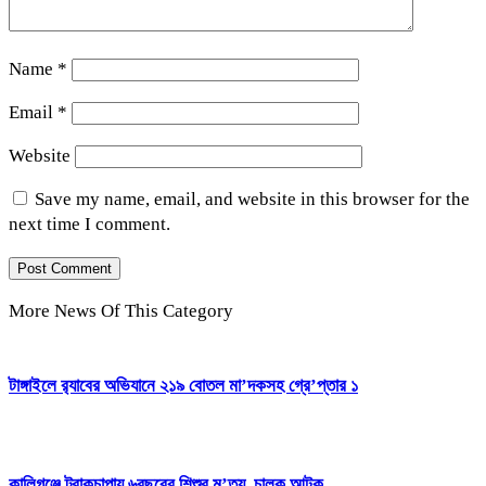
Name
*
Email
*
Website
Save my name, email, and website in this browser for the
next time I comment.
More News Of This Category
টাঙ্গাইলে র‍্যাবের অভিযানে ২১৯ বোতল মা’দকসহ গ্রে’প্তার ১
কালিগঞ্জে ট্রাকচাপায় ৬বছরের শিশুর মৃ’ত্যু, চালক আটক