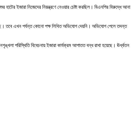
হাটের ইজারা নিজেদের নিয়ন্ত্রণে নেওয়ার চেষ্টা করছিল। বিএনপির বিরুদ্ধে আনা
বিক রয়েছে। তবে এখন পর্যন্ত কোনো পক্ষ লিখিত অভিযোগ দেয়নি। অভিযোগ পেলে তদন্ত
নশৃঙ্খলা পরিস্থিতি বিবেচনায় ইজারা কার্যক্রম আপাতত বন্ধ রাখা হয়েছে। ঊর্ধ্বতন