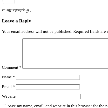
Share
আপনার মতামত লিখুন :
Leave a Reply
Your email address will not be published.
Required fields are
Comment
*
Name
*
Email
*
Website
Save my name, email, and website in this browser for the 