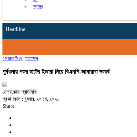
স্বাস্থ্য
Headline
/
ময়মনসিংহ
,
সারাদেশ
পূর্বধলায় পশুর হাটের ইজারা নিয়ে বিএনপি-জামায়াত সংঘর্ষ
নেত্রকোনা প্রতিনিধি:
প্রকাশকাল : বুধবার, ২০ মে, ২০২৬
Share