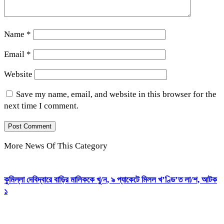
Name
*
Email
*
Website
Save my name, email, and website in this browser for the
next time I comment.
More News Of This Category
কুমিল্লা দেবিদ্বারে বাড়ির মালিককে খু/ন, ৯ প্যাকেটে মিলল খ’ণ্ডি’ত লা/শ, আটক
১