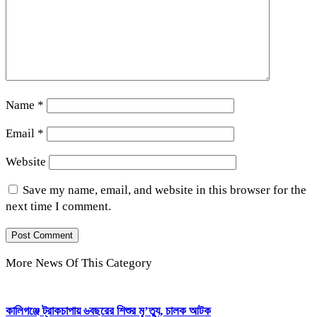
Name
*
Email
*
Website
Save my name, email, and website in this browser for the
next time I comment.
More News Of This Category
কালিগঞ্জে ট্রাকচাপায় ৬বছরের শিশুর মৃ’ত্যু, চালক আটক