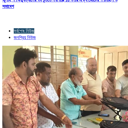
সমাবেশ
সর্বশেষ নিউজ
জনপ্রিয় নিউজ