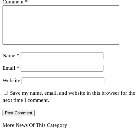
Comment
*
Name
*
Email
*
Website
Save my name, email, and website in this browser for the
next time I comment.
More News Of This Category