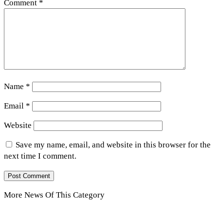
Comment
*
Name
*
Email
*
Website
Save my name, email, and website in this browser for the
next time I comment.
More News Of This Category