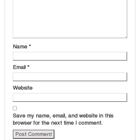
Name
*
Email
*
Website
Save my name, email, and website in this
browser for the next time I comment.