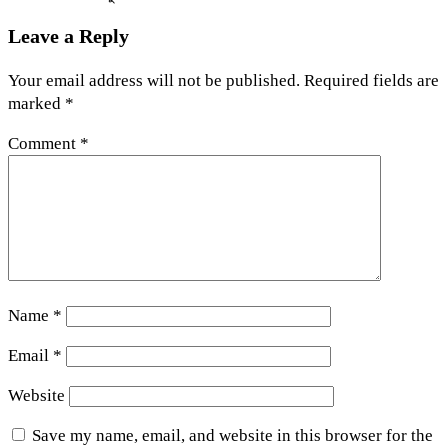
Leave a Reply
Your email address will not be published.
Required fields are
marked
*
Comment
*
Name
*
Email
*
Website
Save my name, email, and website in this browser for the