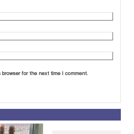
 browser for the next time I comment.