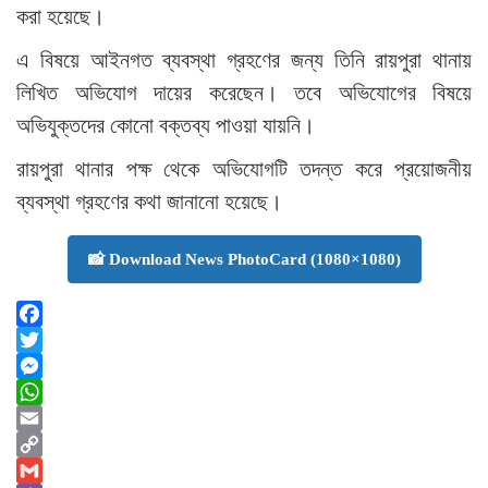
করা হয়েছে।
এ বিষয়ে আইনগত ব্যবস্থা গ্রহণের জন্য তিনি রায়পুরা থানায়
লিখিত অভিযোগ দায়ের করেছেন। তবে অভিযোগের বিষয়ে
অভিযুক্তদের কোনো বক্তব্য পাওয়া যায়নি।
রায়পুরা থানার পক্ষ থেকে অভিযোগটি তদন্ত করে প্রয়োজনীয়
ব্যবস্থা গ্রহণের কথা জানানো হয়েছে।
📸 Download News PhotoCard (1080×1080)
Facebook
Twitter
Messenger
WhatsApp
Email
Copy