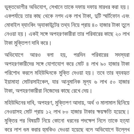
ভুক্তভোগীর অভিযোগ, সেখানে তাকে দফায় দফায় মারধর করা হয়।
একপর্যায়ে তার কাছ থেকে নগদ এক লাখ টাকা, দুটি স্মার্টফোন এবং
মোবাইল ব্যাংকিং অ্যাকাউন্টের তথ্য নিয়ে প্রায় ৪০ হাজার টাকা তুলে
নেওয়া হয়। একই সঙ্গে অপহরণকারীরা তার পরিবারের কাছে ২০ লাখ
টাকা মুক্তিপণ দাবি করে।
অভিযোগে আরও বলা হয়, পরদিন পরিবারের সদস্যরা
অপহরণকারীদের সঙ্গে যোগাযোগ করে মোট ৪ লাখ ৯০ হাজার টাকা
পরিশোধ করলে মহিউদ্দিনকে মুক্তি দেওয়া হয়। তবে তার ব্যবহৃত
ইয়ামাহা মোটরসাইকেল, যার আনুমানিক মূল্য ৬ লাখ ৫০ হাজার
টাকা, অপহরণকারীরা নিজেদের কাছে রেখে দেয়।
মহিউদ্দিনের দাবি, অপহরণ, মুক্তিপণ আদায়, অর্থ ও মালামাল ছিনিয়ে
নেওয়াসহ মোট প্রায় ১২ লাখ ৮০ হাজার টাকার ক্ষয়ক্ষতি হয়েছে।
মুক্তির পর বিষয়টি নিয়ে কোনো ধরনের পদক্ষেপ নিলে তাকে হত্যা
করে লাশ গুম করার হুমকিও দেওয়া হয়েছে বলে অভিযোগে উল্লেখ