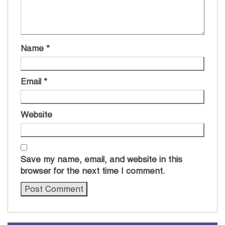
Name
*
Email
*
Website
Save my name, email, and website in this
browser for the next time I comment.