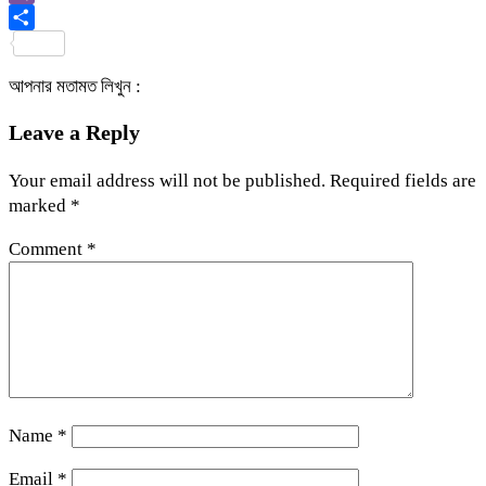
Viber
Share
আপনার মতামত লিখুন :
Leave a Reply
Your email address will not be published.
Required fields are
marked
*
Comment
*
Name
*
Email
*