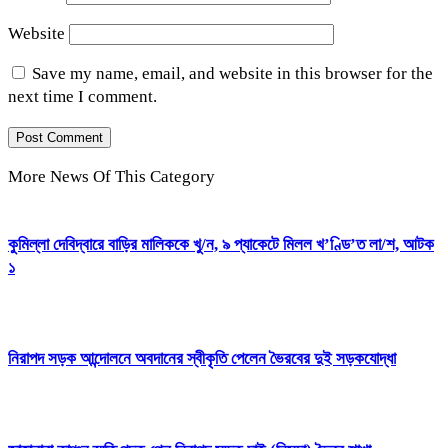
Website
Save my name, email, and website in this browser for the
next time I comment.
More News Of This Category
কুমিল্লা দেবিদ্বারে বাড়ির মালিককে খু/ন, ৯ প্যাকেটে মিলল খ’ণ্ডি’ত লা/শ, আটক
১
নিরাপদ সড়ক আন্দোলনে অবদানের স্বীকৃতি পেলেন ভৈরবের দুই সড়কযোদ্ধা