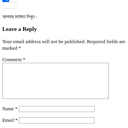
Share
আপনার মতামত লিখুন :
Leave a Reply
Your email address will not be published.
Required fields are
marked
*
Comment
*
Name
*
Email
*