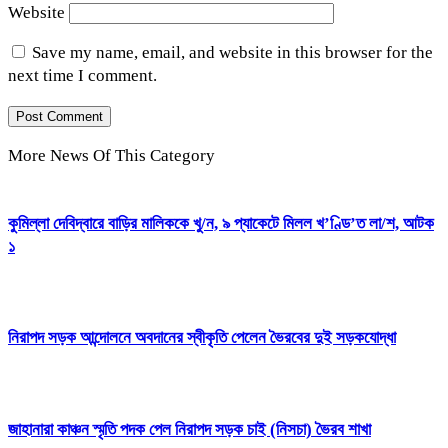
Website
Save my name, email, and website in this browser for the
next time I comment.
More News Of This Category
কুমিল্লা দেবিদ্বারে বাড়ির মালিককে খু/ন, ৯ প্যাকেটে মিলল খ’ণ্ডি’ত লা/শ, আটক
১
নিরাপদ সড়ক আন্দোলনে অবদানের স্বীকৃতি পেলেন ভৈরবের দুই সড়কযোদ্ধা
জাহানারা কাঞ্চন স্মৃতি পদক পেল নিরাপদ সড়ক চাই (নিসচা) ভৈরব শাখা