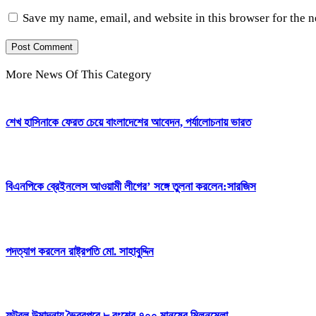
Save my name, email, and website in this browser for the 
More News Of This Category
শেখ হাসিনাকে ফেরত চেয়ে বাংলাদেশের আবেদন, পর্যালোচনায় ভারত
বিএনপিকে ব্রেইনলেস আওয়ামী লীগের’ সঙ্গে তুলনা করলেন:সারজিস
পদত্যাগ করলেন রাষ্ট্রপতি মো. সাহাবুদ্দিন
ফুটবল উন্মাদনায় ভৈরবপুরে ৮ বংশের ৭০০ মানুষের মিলনমেলা