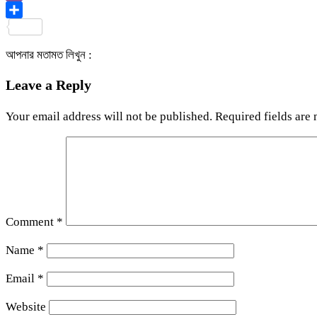
Viber
Share
আপনার মতামত লিখুন :
Leave a Reply
Your email address will not be published.
Required fields are
Comment
*
Name
*
Email
*
Website