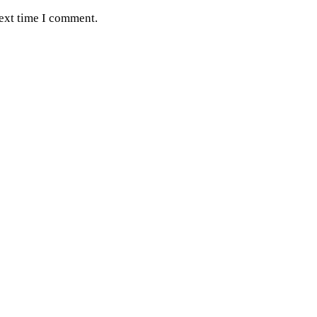
next time I comment.