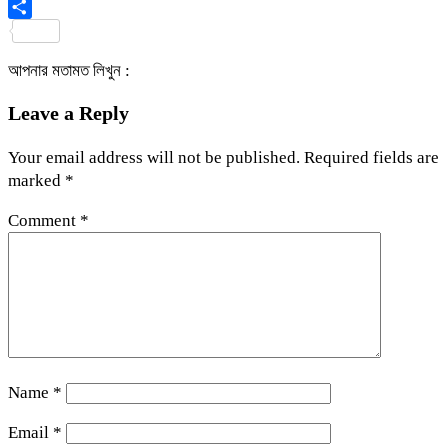
Viber
Share
আপনার মতামত লিখুন :
Leave a Reply
Your email address will not be published.
Required fields are
marked
*
Comment
*
Name
*
Email
*