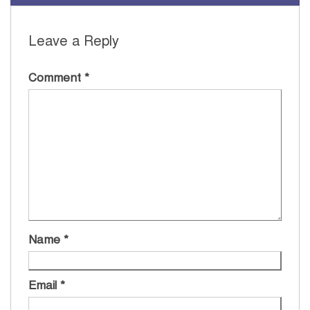
Leave a Reply
Comment
*
Name
*
Email
*