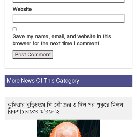
Website
Save my name, email, and website in this
browser for the next time I comment.
More News Of This Category
কুমিল্লার বুড়িচংয়ে নি’খোঁ’জের ৩ দিন পর পুকুরে মিলল
রিকশাচালকের ম’রদে’হ