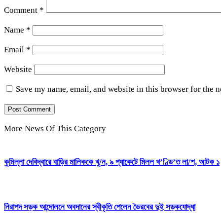
Comment
*
Name
*
Email
*
Website
Save my name, email, and website in this browser for the 
More News Of This Category
কুমিল্লা দেবিদ্বারে বাড়ির মালিককে খু/ন, ৯ প্যাকেটে মিলল খ’ণ্ডি’ত লা/শ, আটক ১
নিরাপদ সড়ক আন্দোলনে অবদানের স্বীকৃতি পেলেন ভৈরবের দুই সড়কযোদ্ধা