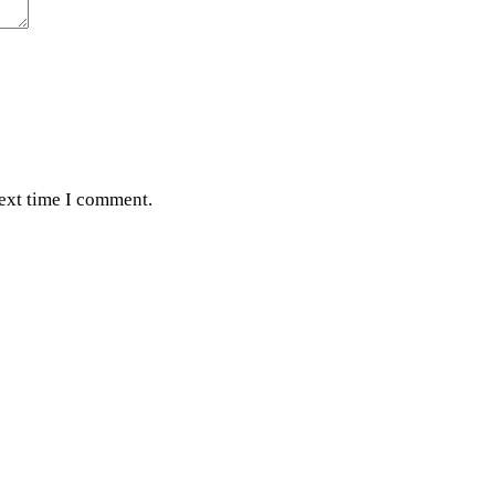
next time I comment.