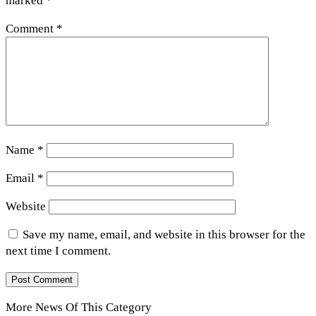
marked
*
Comment
*
Name
*
Email
*
Website
Save my name, email, and website in this browser for the
next time I comment.
More News Of This Category