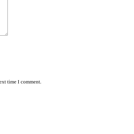
next time I comment.