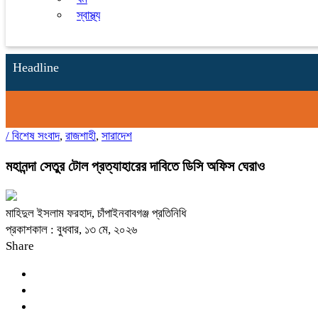
স্বাস্থ্য
Headline
/
বিশেষ সংবাদ
,
রাজশাহী
,
সারাদেশ
মহানন্দা সেতুর টোল প্রত্যাহারের দাবিতে ডিসি অফিস ঘেরাও
মাহিদুল ইসলাম ফরহাদ, চাঁপাইনবাবগঞ্জ প্রতিনিধি
প্রকাশকাল : বুধবার, ১৩ মে, ২০২৬
Share