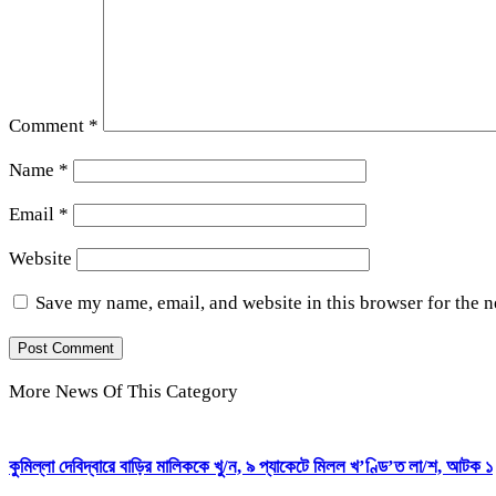
Comment
*
Name
*
Email
*
Website
Save my name, email, and website in this browser for the 
More News Of This Category
কুমিল্লা দেবিদ্বারে বাড়ির মালিককে খু/ন, ৯ প্যাকেটে মিলল খ’ণ্ডি’ত লা/শ, আটক ১