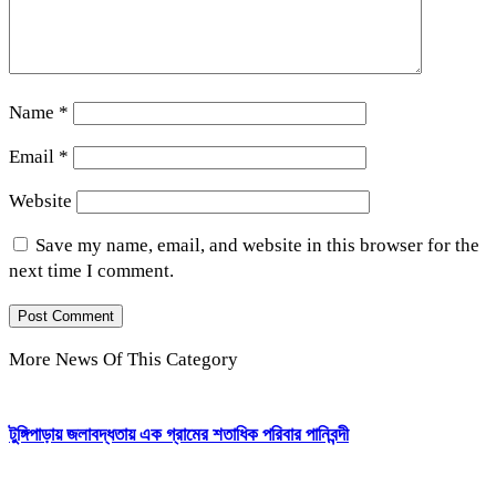
Name
*
Email
*
Website
Save my name, email, and website in this browser for the
next time I comment.
More News Of This Category
টুঙ্গিপাড়ায় জলাবদ্ধতায় এক গ্রামের শতাধিক পরিবার পানিবন্দী