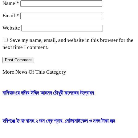
Name
*
Email
*
Website
Save my name, email, and website in this browser for the
next time I comment.
More News Of This Category
বানিয়াচংয়ে নজির উদ্দিন আহমদ চৌধুরী কলেজের উদ্বোধন
হবিগঞ্জে ই’য়া’বাসহ ২ জন গ্রে’প্তার, মোটরসাইকেল ও নগদ টাকা জব্দ