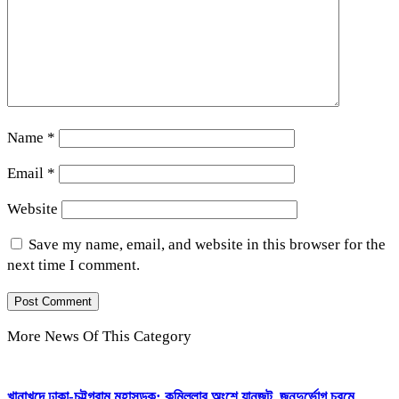
Name
*
Email
*
Website
Save my name, email, and website in this browser for the
next time I comment.
More News Of This Category
খানাখন্দে ঢাকা-চট্টগ্রাম মহাসড়ক; কুমিল্লার অংশে যানজট, জনদুর্ভোগ চরমে