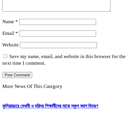
Name
*
Email
*
Website
Save my name, email, and website in this browser for the
next time I comment.
More News Of This Category
কুলিয়ারচরে মেধাবী ও দরিদ্র শিক্ষার্থীদের মাঝে স্কুল ব্যাগ বিতরণ