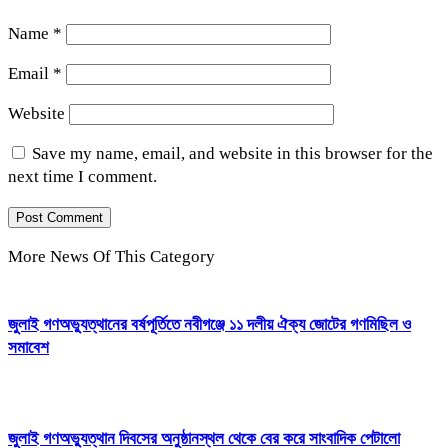
Name
*
Email
*
Website
Save my name, email, and website in this browser for the
next time I comment.
More News Of This Category
জুলাই গণঅভ্যুত্থানের বর্ষপূর্তিতে নবীগঞ্জে ১১ দলীয় ঐক্য জোটের গণমিছিল ও
সমাবেশ
জুলাই গণঅভ্যুত্থান দিবসের অনুষ্ঠানস্থল থেকে বের করে সাংবাদিক পেটালো