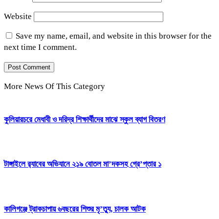
Website
Save my name, email, and website in this browser for the
next time I comment.
More News Of This Category
কুলিয়ারচরে মেধাবী ও দরিদ্র শিক্ষার্থীদের মাঝে স্কুল ব্যাগ বিতরণ
টাঙ্গাইলে র‍্যাবের অভিযানে ২১৯ বোতল মা’দকসহ গ্রে’প্তার ১
কালিগঞ্জে ট্রাকচাপায় ৬বছরের শিশুর মৃ’ত্যু, চালক আটক