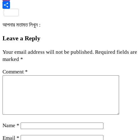
Viber
Share
আপনার মতামত লিখুন :
Leave a Reply
Your email address will not be published.
Required fields are
marked
*
Comment
*
Name
*
Email
*