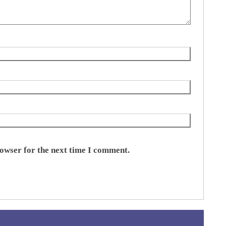
rowser for the next time I comment.