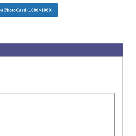
s PhotoCard (1080×1080)