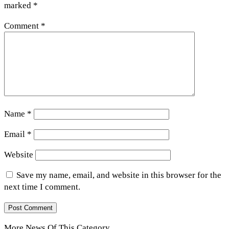
marked
*
Comment
*
Name
*
Email
*
Website
Save my name, email, and website in this browser for the
next time I comment.
More News Of This Category