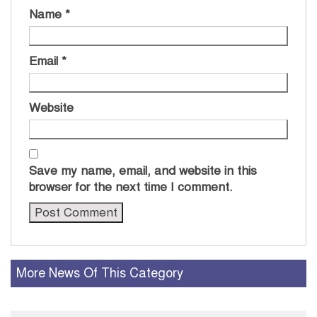
Name
*
Email
*
Website
Save my name, email, and website in this
browser for the next time I comment.
More News Of This Category