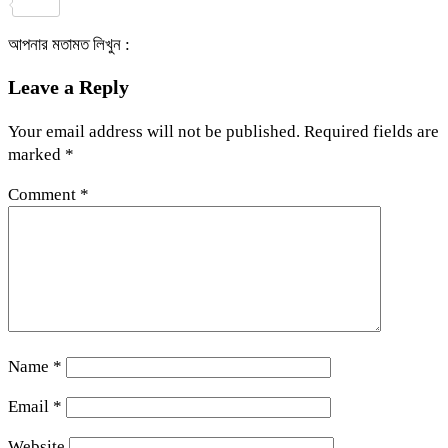
Share
আপনার মতামত লিখুন :
Leave a Reply
Your email address will not be published.
Required fields are
marked
*
Comment
*
Name
*
Email
*
Website