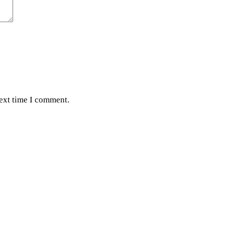
next time I comment.