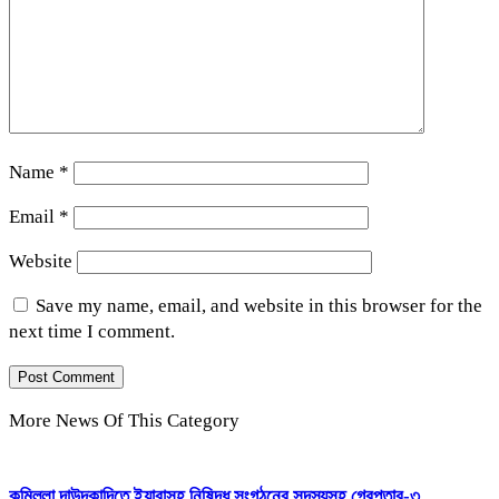
Name
*
Email
*
Website
Save my name, email, and website in this browser for the
next time I comment.
More News Of This Category
কুমিল্লা দাউদকান্দিতে ইয়াবাসহ নিষিদ্ধ সংগঠনের সদস্যসহ গ্রেপ্তার-৩