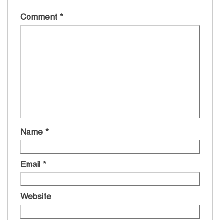
Comment
*
Name
*
Email
*
Website