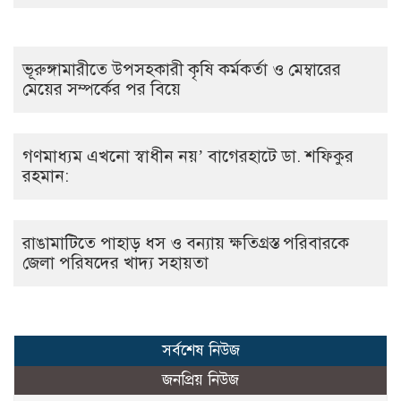
ভূরুঙ্গামারীতে উপসহকারী কৃষি কর্মকর্তা ও মেম্বারের
মেয়ের সম্পর্কের পর বিয়ে
গণমাধ্যম এখনো স্বাধীন নয়’ বাগেরহাটে ডা. শফিকুর
রহমান:
রাঙামাটিতে পাহাড় ধস ও বন্যায় ক্ষতিগ্রস্ত পরিবারকে
জেলা পরিষদের খাদ্য সহায়তা
সর্বশেষ নিউজ
জনপ্রিয় নিউজ