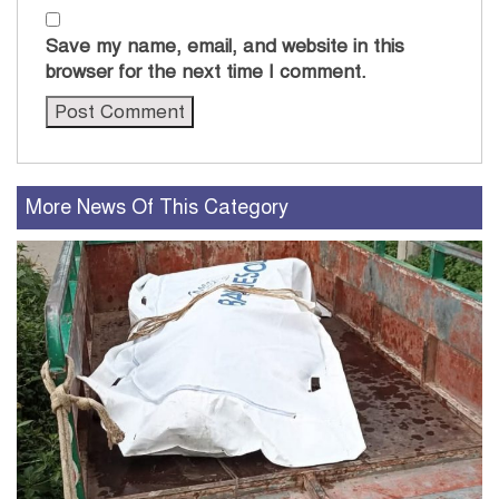
Save my name, email, and website in this
browser for the next time I comment.
More News Of This Category