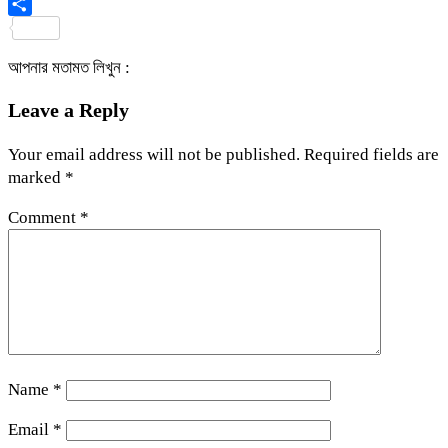
Viber
Share
আপনার মতামত লিখুন :
Leave a Reply
Your email address will not be published.
Required fields are
marked
*
Comment
*
Name
*
Email
*