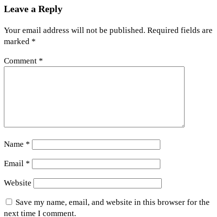
Leave a Reply
Your email address will not be published.
Required fields are
marked
*
Comment
*
Name
*
Email
*
Website
Save my name, email, and website in this browser for the
next time I comment.