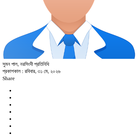
সুমন পাল, নরসিংদী প্রতিনিধি
প্রকাশকাল : রবিবার, ৩১ মে, ২০২৬
Share