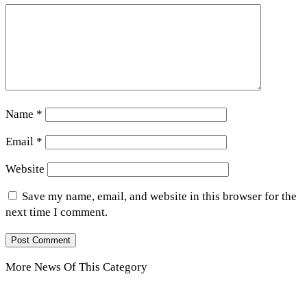
Name
*
Email
*
Website
Save my name, email, and website in this browser for the
next time I comment.
More News Of This Category