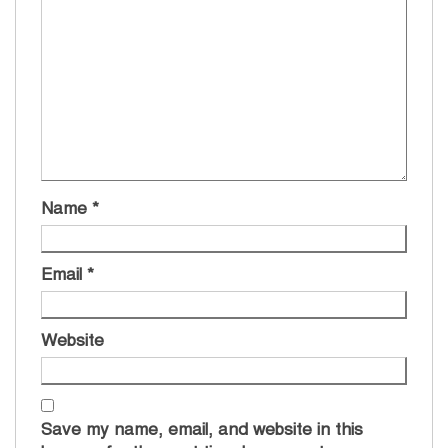
Name
*
Email
*
Website
Save my name, email, and website in this