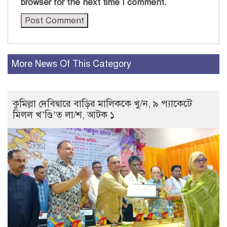
browser for the next time I comment.
More News Of This Category
কুমিল্লা দেবিদ্বারে বাড়ির মালিককে খু/ন, ৯ প্যাকেটে
মিলল খ’ণ্ডি’ত লা/শ, আটক ১