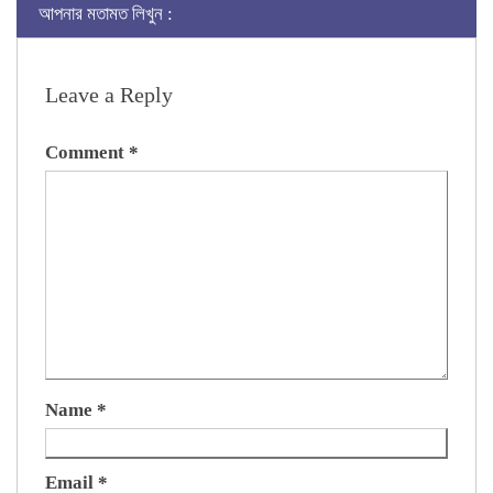
আপনার মতামত লিখুন :
Leave a Reply
Comment
*
Name
*
Email
*