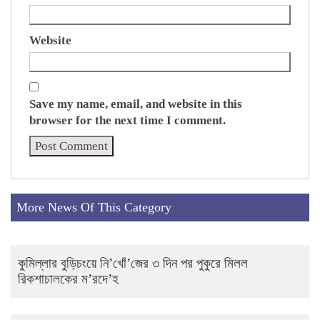
Website
Save my name, email, and website in this
browser for the next time I comment.
More News Of This Category
কুমিল্লার বুড়িচংয়ে নি’খোঁ’জের ৩ দিন পর পুকুরে মিলল
রিকশাচালকের ম’রদে’হ