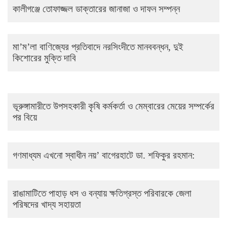
কালীগঞ্জে তোফাজ্জল ডাক্তারের জানাজা ও দাফন সম্পন্ন
মা’ম’লা বাণিজ্যের প্রতিবাদে নরসিংদীতে মানববন্ধন, দুই
কিশোরের মুক্তি দাবি
ভূরুঙ্গামারীতে উপসহকারী কৃষি কর্মকর্তা ও মেম্বারের মেয়ের সম্পর্কের
পর বিয়ে
গণমাধ্যম এখনো স্বাধীন নয়’ বাগেরহাটে ডা. শফিকুর রহমান:
রাঙামাটিতে পাহাড় ধস ও বন্যায় ক্ষতিগ্রস্ত পরিবারকে জেলা
পরিষদের খাদ্য সহায়তা